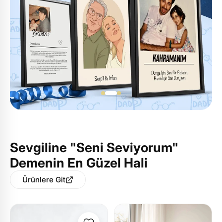
Sevgiline "Seni Seviyorum"
Demenin En Güzel Hali
Ürünlere Git