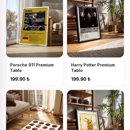
Porsche 911 Premium
Harry Potter Premium
Tablo
Tablo
199.90 ₺
199.90 ₺