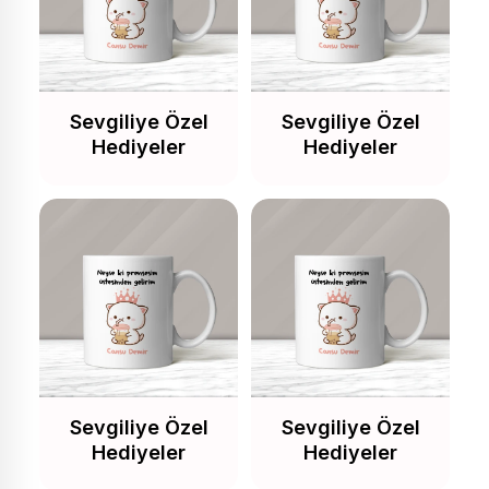
Sevgiliye Özel
Sevgiliye Özel
Hediyeler
Hediyeler
Sevgiliye Özel
Sevgiliye Özel
Hediyeler
Hediyeler