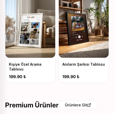
Kişiye Özel Arama
Anıların Şarkısı Tablosu
Tablosu
199.90 ₺
199.90 ₺
Premium Ürünler
Ürünlere Git