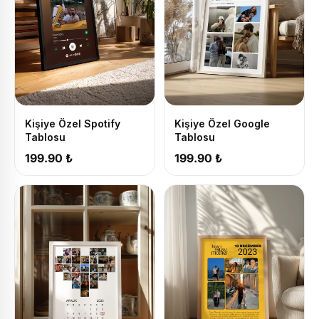
Kişiye Özel Spotify
Kişiye Özel Google
Tablosu
Tablosu
199.90 ₺
199.90 ₺