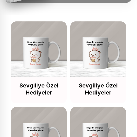
Sevgiliye Özel
Sevgiliye Özel
Hediyeler
Hediyeler