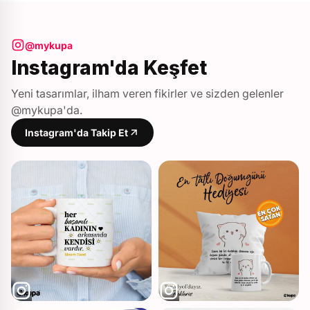
@mykupa
Instagram'da Keşfet
Yeni tasarımlar, ilham veren fikirler ve sizden gelenler
@mykupa'da.
Instagram'da Takip Et