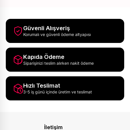
Güvenli Alışveriş
Korumalı ve güvenli ödeme altyapısı
Kapıda Ödeme
Siparişinizi teslim alırken nakit ödeme
Hızlı Teslimat
3-5 iş günü içinde üretim ve teslimat
İletişim