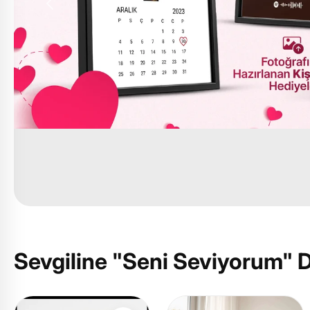
Sevgiline "Seni Seviyorum" 