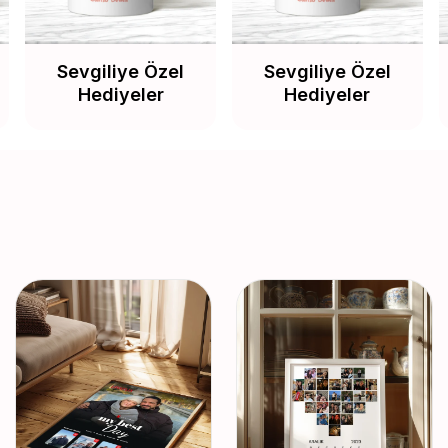
Sevgiliye Özel
Sevgiliye Özel
Hediyeler
Hediyeler