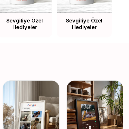
Sevgiliye Özel
Sevgiliye Özel
Hediyeler
Hediyeler