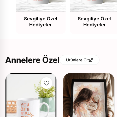
Sevgiliye Özel
Sevgiliye Özel
Hediyeler
Hediyeler
Annelere Özel
Ürünlere Git