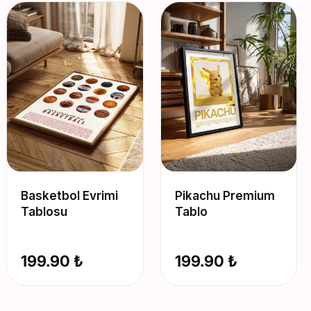
Basketbol Evrimi
Pikachu Premium
Tablosu
Tablo
199.90 ₺
199.90 ₺