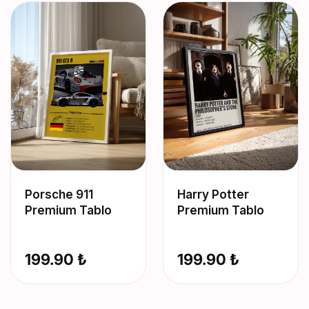
Porsche 911
Harry Potter
Premium Tablo
Premium Tablo
199.90 ₺
199.90 ₺