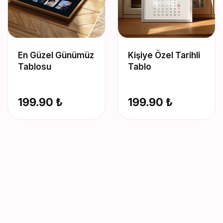
En Güzel Günümüz
Kişiye Özel Tarihli
Tablosu
Tablo
199.90 ₺
199.90 ₺