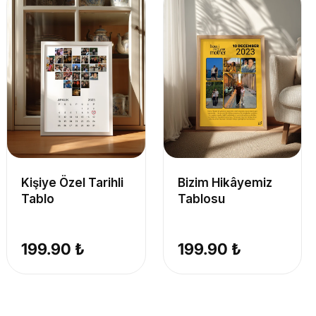
Kişiye Özel Tarihli
Bizim Hikâyemiz
Tablo
Tablosu
199.90 ₺
199.90 ₺