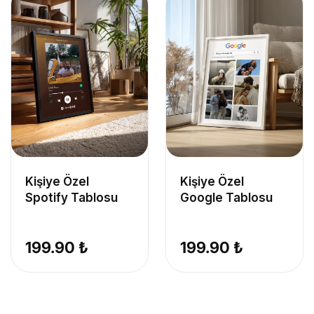
Kişiye Özel
Kişiye Özel
Spotify Tablosu
Google Tablosu
199.90 ₺
199.90 ₺