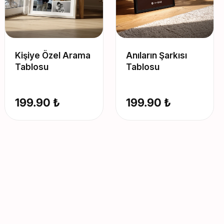
Kişiye Özel Arama
Anıların Şarkısı
Tablosu
Tablosu
199.90 ₺
199.90 ₺