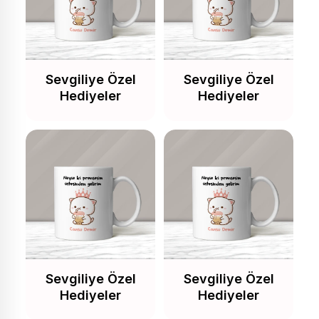
Sevgiliye Özel
Sevgiliye Özel
Hediyeler
Hediyeler
Sevgiliye Özel
Sevgiliye Özel
Hediyeler
Hediyeler