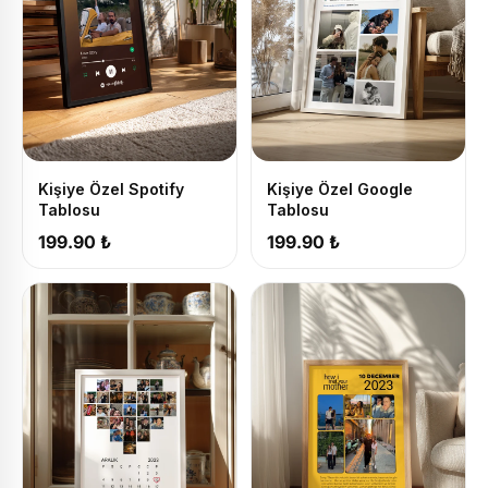
Kişiye Özel Spotify
Kişiye Özel Google
Tablosu
Tablosu
199.90 ₺
199.90 ₺