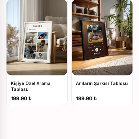
Kişiye Özel Arama
Anıların Şarkısı Tablosu
Tablosu
199.90 ₺
199.90 ₺