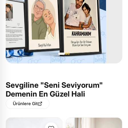
Sevgiline "Seni Seviyorum"
Demenin En Güzel Hali
Ürünlere Git