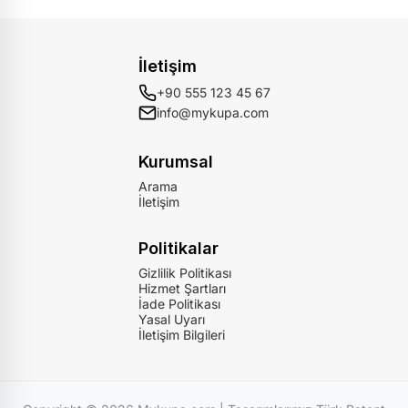
İletişim
+90 555 123 45 67
info@mykupa.com
Kurumsal
Arama
İletişim
Politikalar
Gizlilik Politikası
Hizmet Şartları
İade Politikası
Yasal Uyarı
İletişim Bilgileri