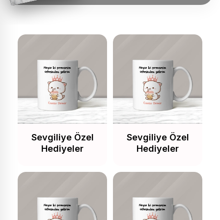
Sevgiliye Özel
Sevgiliye Özel
Hediyeler
Hediyeler