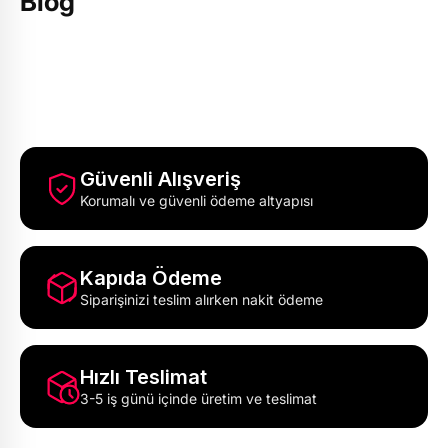
Blog
Güvenli Alışveriş
Korumalı ve güvenli ödeme altyapısı
Kapıda Ödeme
Siparişinizi teslim alırken nakit ödeme
Hızlı Teslimat
3-5 iş günü içinde üretim ve teslimat