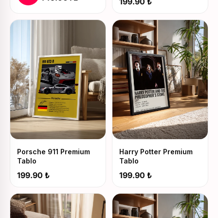
199.90 ₺
Porsche 911 Premium
Harry Potter Premium
Tablo
Tablo
199.90 ₺
199.90 ₺