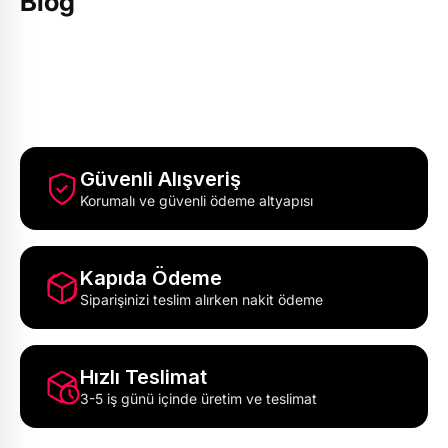
Blog
Güvenli Alışveriş
Korumalı ve güvenli ödeme altyapısı
Kapıda Ödeme
Siparişinizi teslim alırken nakit ödeme
Hızlı Teslimat
3-5 iş günü içinde üretim ve teslimat