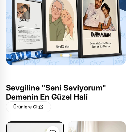
Sevgiline "Seni Seviyorum"
Demenin En Güzel Hali
Ürünlere Git