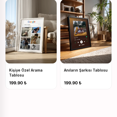
Kişiye Özel Arama
Anıların Şarkısı Tablosu
Tablosu
199.90 ₺
199.90 ₺