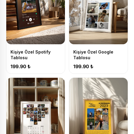
Kişiye Özel Spotify
Kişiye Özel Google
Tablosu
Tablosu
199.90 ₺
199.90 ₺