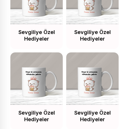
Sevgiliye Özel
Sevgiliye Özel
Hediyeler
Hediyeler
Sevgiliye Özel
Sevgiliye Özel
Hediyeler
Hediyeler