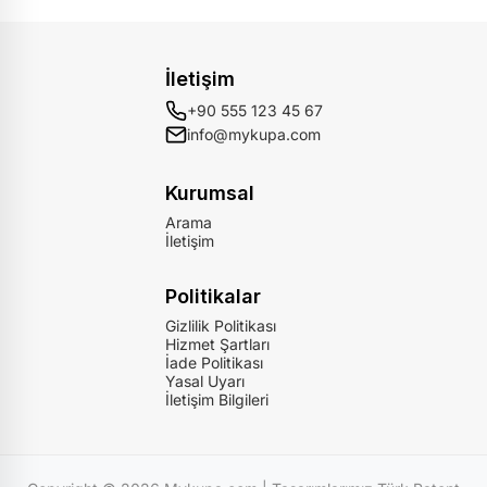
İletişim
+90 555 123 45 67
info@mykupa.com
Kurumsal
Arama
İletişim
Politikalar
Gizlilik Politikası
Hizmet Şartları
İade Politikası
Yasal Uyarı
İletişim Bilgileri