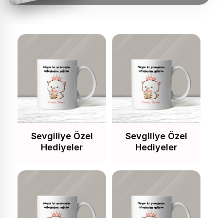
Sevgiliye Özel
Sevgiliye Özel
Hediyeler
Hediyeler