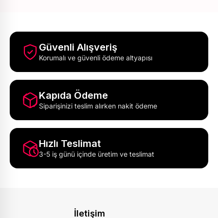
Güvenli Alışveriş
Korumalı ve güvenli ödeme altyapısı
Kapıda Ödeme
Siparişinizi teslim alırken nakit ödeme
Hızlı Teslimat
3-5 iş günü içinde üretim ve teslimat
İletişim