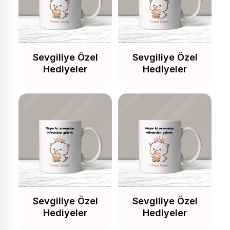
Sevgiliye Özel
Sevgiliye Özel
Hediyeler
Hediyeler
Sevgiliye Özel
Sevgiliye Özel
Hediyeler
Hediyeler