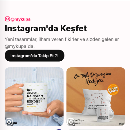
@mykupa
Instagram'da Keşfet
Yeni tasarımlar, ilham veren fikirler ve sizden gelenler
@mykupa'da.
Instagram'da Takip Et