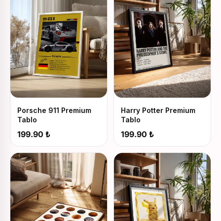
Porsche 911 Premium
Harry Potter Premium
Tablo
Tablo
199.90 ₺
199.90 ₺