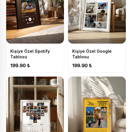
Kişiye Özel Spotify
Kişiye Özel Google
Tablosu
Tablosu
199.90 ₺
199.90 ₺