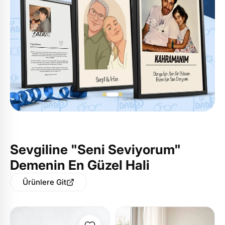
Sevgiline "Seni Seviyorum"
Demenin En Güzel Hali
Ürünlere Git