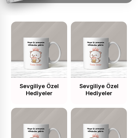
Sevgiliye Özel
Sevgiliye Özel
Hediyeler
Hediyeler