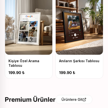
Kişiye Özel Arama
Anıların Şarkısı Tablosu
Tablosu
199.90 ₺
199.90 ₺
Premium Ürünler
Ürünlere Git