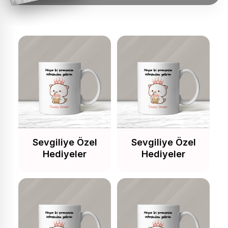
Sevgiliye Özel
Sevgiliye Özel
Hediyeler
Hediyeler