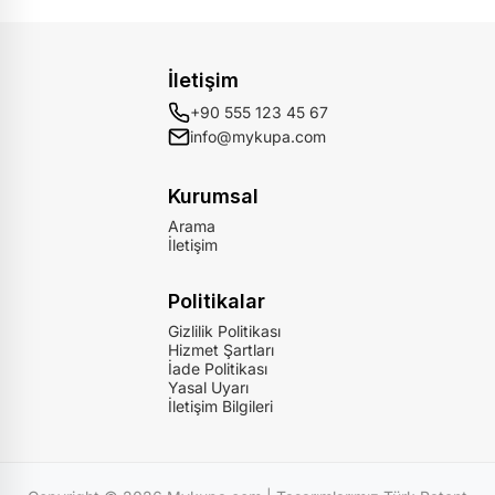
İletişim
+90 555 123 45 67
info@mykupa.com
Kurumsal
Arama
İletişim
Politikalar
Gizlilik Politikası
Hizmet Şartları
İade Politikası
Yasal Uyarı
İletişim Bilgileri