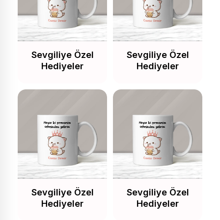
Sevgiliye Özel
Sevgiliye Özel
Hediyeler
Hediyeler
Sevgiliye Özel
Sevgiliye Özel
Hediyeler
Hediyeler