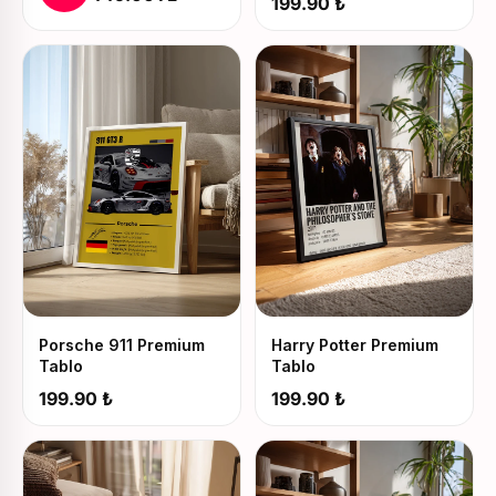
199.90 ₺
Porsche 911 Premium
Harry Potter Premium
Tablo
Tablo
199.90 ₺
199.90 ₺