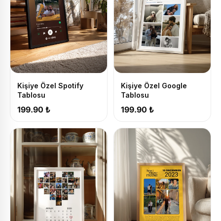
Kişiye Özel Spotify
Kişiye Özel Google
Tablosu
Tablosu
199.90 ₺
199.90 ₺