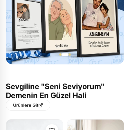
Sevgiline "Seni Seviyorum"
Demenin En Güzel Hali
Ürünlere Git