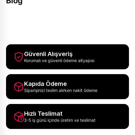
Blog
Güvenli Alışveriş
Korumalı ve güvenli ödeme altyapısı
Kapıda Ödeme
Siparişinizi teslim alırken nakit ödeme
Hızlı Teslimat
3-5 iş günü içinde üretim ve teslimat