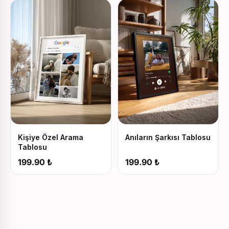
Kişiye Özel Arama
Anıların Şarkısı Tablosu
Tablosu
199.90 ₺
199.90 ₺